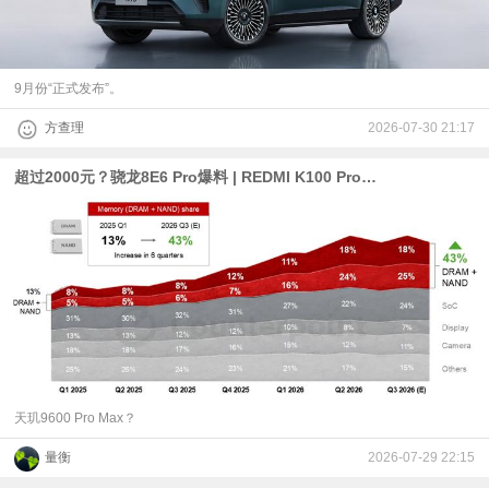
9月份“正式发布”。
方查理
2026-07-30 21:17
超过2000元？骁龙8E6 Pro爆料 | REDMI K100 Pro跑分曝光：骁龙8E5 | 6月智能机出货量下降16.6%
天玑9600 Pro Max？
量衡
2026-07-29 22:15