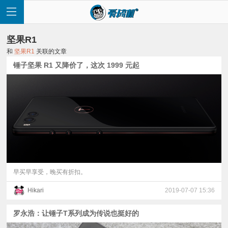
坚果R1
和
坚果R1
关联的文章
锤子坚果 R1 又降价了，这次 1999 元起
首
页
快
讯
早买早享受，晚买有折扣。
Hikari
2019-07-07 15:36
评
罗永浩：让锤子T系列成为传说也挺好的
测