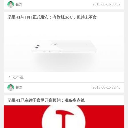
崔野
2018-05-16 00:32
坚果R1与TNT正式发布：有旗舰SoC，但并未革命
R1 还不错。
崔野
2018-05-15 22:45
坚果R1已在锤子官网开启预约：准备多点钱