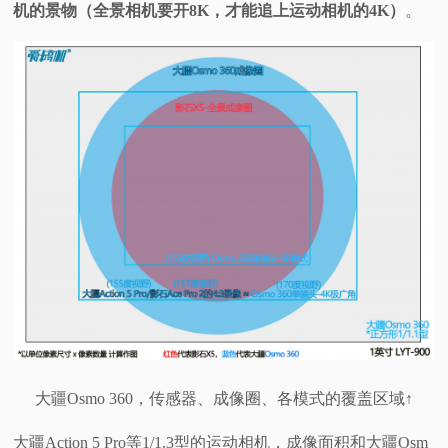
机的景物（全景相机要开8K，才能追上运动相机的4K）
。
大疆Osmo 360，传感器、成像圈、各模式的覆盖区域↑
大疆Action 5 Pro等1/1.3型的运动相机，成像面积和大疆Osm