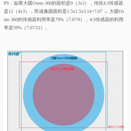
PS：如果大疆Osmo 360的面积是9（3x3），传统4:3传感器
是12（4x3），而成像圆面积是1.5x1.5x3.14=7.07 → 大疆Os
mo 360的传感器利用率是79%（7.07/9），4:3传感器的利用
率是59%（7.07/12）。