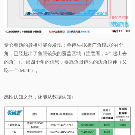
专心看题的彦祖可能会发现：单镜头4K极广角模式的4个
角，已经超出了鱼眼镜头的覆盖区域（注意看，4个超出去
的角）↑。那四个角的信息，要靠鱼眼镜头的边角拉伸（又
吃一个debuff）。
感性认知之外，还能从数据认知↓