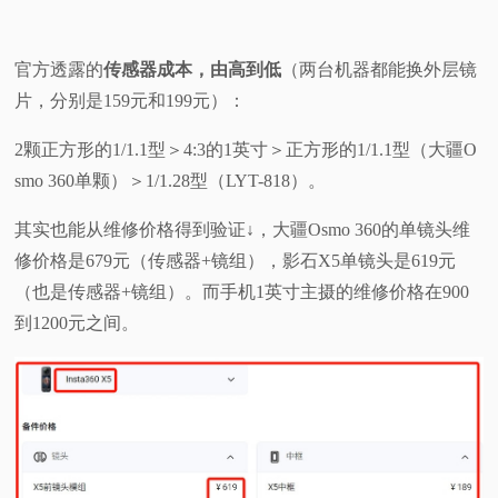
官方透露的
传感器成本，由高到低
（两台机器都能换外层镜
片，分别是159元和199元）：
2颗正方形的1/1.1型＞4:3的1英寸＞正方形的1/1.1型（大疆O
smo 360单颗）＞1/1.28型（LYT-818）。
其实也能从维修价格得到验证↓，大疆Osmo 360的单镜头维
修价格是679元（传感器+镜组），影石X5单镜头是619元
（也是传感器+镜组）。而手机1英寸主摄的维修价格在900
到1200元之间。