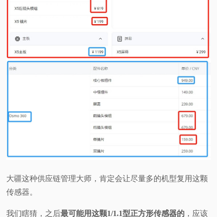
大疆这种供应链管理大师，肯定会让尽量多的机型复用这颗
传感器。
我们瞎猜，之后
最可能用这颗1/1.1型正方形传感器的
，应该