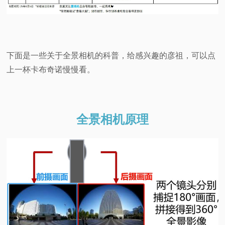
下面是一些关于全景相机的科普，给感兴趣的彦祖，可以点
上一杯卡布奇诺慢慢看。
全景相机原理