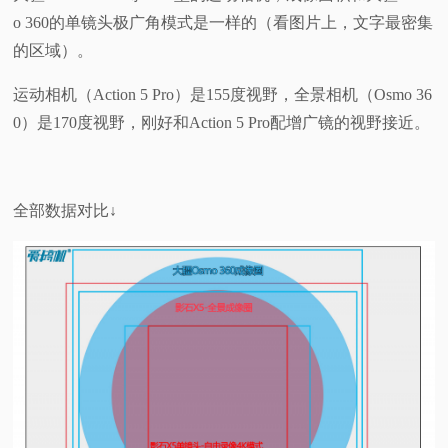
o 360的单镜头极广角模式是一样的（看图片上，文字最密集
的区域）。
运动相机（Action 5 Pro）是155度视野，全景相机（Osmo 36
0）是170度视野，刚好和Action 5 Pro配增广镜的视野接近。
全部数据对比↓