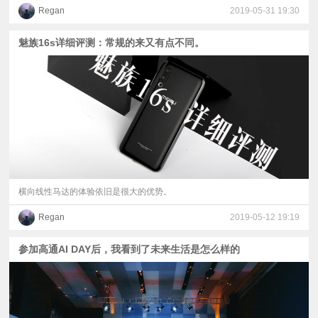
Regan
2019-05-31 19:30
魅族16s详细评测：常规的来又有点不同。
横向线性马达的体验依旧是很大的优势。
Regan
2019-05-12 19:19
参加高通AI DAY后，我看到了未来生活是怎么样的