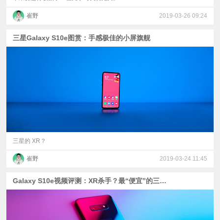
崔野
2019-03-26 09:24
三星Galaxy S10e图赏：手感极佳的小屏旗舰
三星的 XR？
崔野
2019-03-24 11:45
Galaxy S10e视频评测：XR杀手？最“便宜”的三星旗舰实力如何？