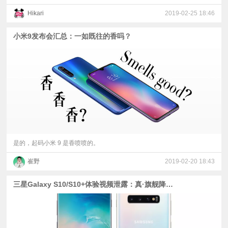
Hikari
2019-02-25 18:46
小米9发布会汇总：一如既往的香吗？
是的，起码小米 9 是香喷喷的。
崔野
2019-02-20 18:43
三星Galaxy S10/S10+体验视频泄露：真·旗舰降临！