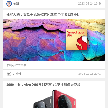
布朗
2023-04-24 19:46
性能天梯，百款手机SoC芯片速查与排名 (25-0429)
手机芯片大集合
方查理
2024-11-15 20:03
3699元起，vivo X90系列发布：1英寸影像天花板