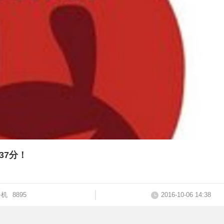
37分！
手机
8895
2016-10-06 14:38