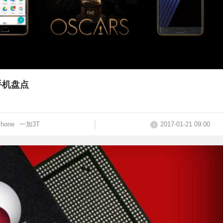
手机盘点
Phone
一加3T
2017-01-21 09:00