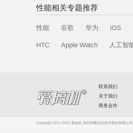
性能
相关专题推荐
性能
谷歌
华为
iOS
HTC
Apple Watch
人工智
联系我们
关于我们
商务合作
Copyright 2011-2024 爱搞机 深圳英鹏信息技术股份有限