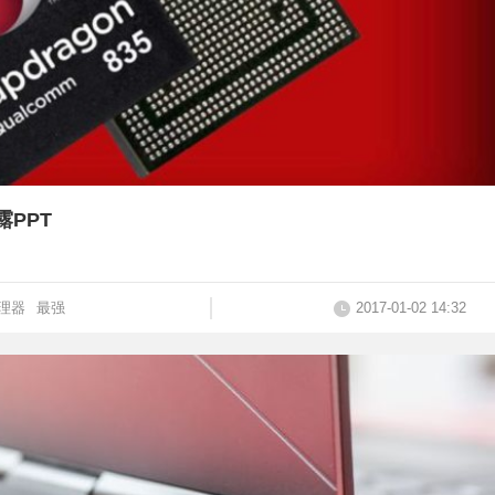
PPT
理器
最强
2017-01-02 14:32