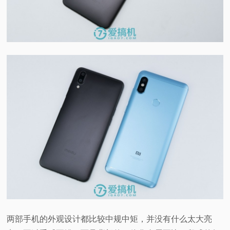
两部手机的外观设计都比较中规中矩，并没有什么太大亮