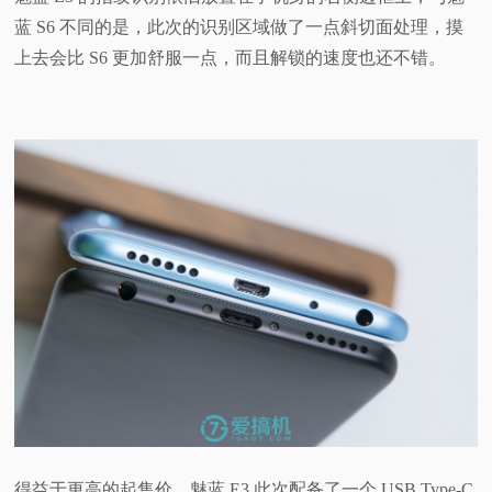
蓝 S6 不同的是，此次的识别区域做了一点斜切面处理，摸
上去会比 S6 更加舒服一点，而且解锁的速度也还不错。
得益于更高的起售价，魅蓝 E3 此次配备了一个 USB Type-C