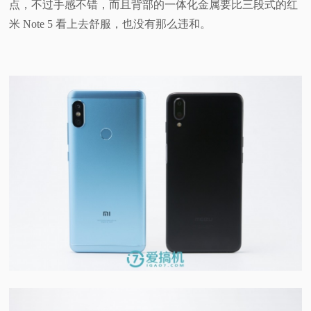
点，不过手感不错，而且背部的一体化金属要比三段式的红
米 Note 5 看上去舒服，也没有那么违和。