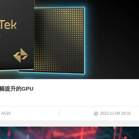
幅提升的GPU
A510
2022-11-08 18:01