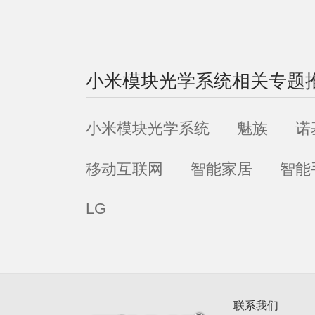
小米模块光学系统
相关专题
小米模块光学系统
魅族
诺
移动互联网
智能家居
智能
LG
联系我们