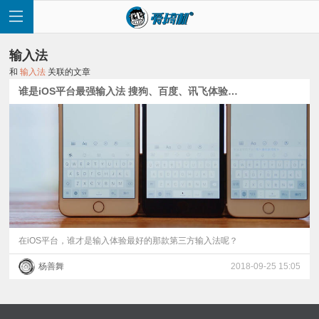
输入法
和
输入法
关联的文章
谁是iOS平台最强输入法 搜狗、百度、讯飞体验横评
首
页
快
讯
在iOS平台，谁才是输入体验最好的那款第三方输入法呢？
杨善舞
2018-09-25 15:05
评
测