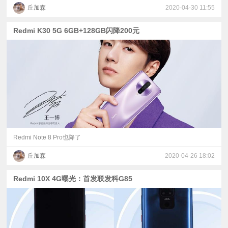
丘加森
2020-04-30 11:55
Redmi K30 5G 6GB+128GB闪降200元
Redmi Note 8 Pro也降了
丘加森
2020-04-26 18:02
Redmi 10X 4G曝光：首发联发科G85