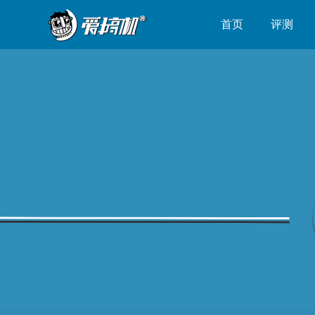
首页
评测