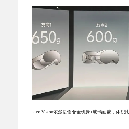
vivo Vision依然是铝合金机身+玻璃面盖，体积