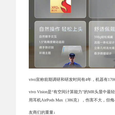
vivo宣称前期调研和研发时间有4年，机器有1
vivo Vision是“有空间计算能力”的MR头
用耳机AirPods Max（386克），伤害不大，
友商们的重量↓