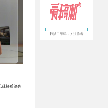
扫描二维码，关注作者
至已经接近健身