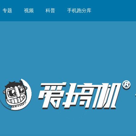
专题
视频
科普
手机跑分库