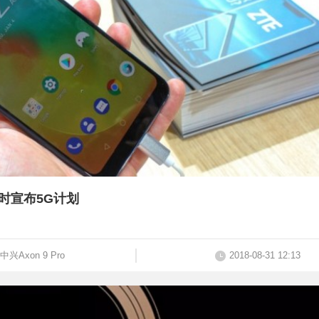
同时宣布5G计划
中兴Axon 9 Pro
2018-08-31 12:13