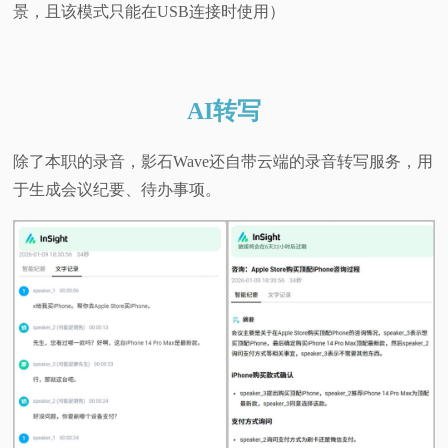
景，且该模式只能在USB连接时使用）
AI转写
除了本职的录音，影石Wave还自带云端的录音转写服务，用
于生成会议纪要、待办事项。