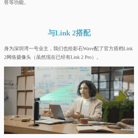
答等功能。
与Link 2搭配
身为深圳湾一号业主，我们也给影石Wave配了官方搭档Link
2网络摄像头（虽然现在已经有Link 2 Pro）。