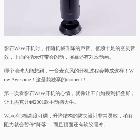
影石Wave开机时，伴随机械升降的声音、低频十足的空灵音
效，正面的指示灯带会闪动，屏幕还有对应动画。
哪个地球人能想到，一台麦克风的开机过程会帅成这样！W
ow Awesome！这是我独享的moment！
第一次看影石Wave开机的心情，就像让王自如摸到折叠屏，
让王杰克开到2001款手动挡大牛。
Wave有3档高度可调，升降结构的防夹设计非常灵敏，稍有
阻力就会暂停“降落”，而且顶面还有软胶缓冲。