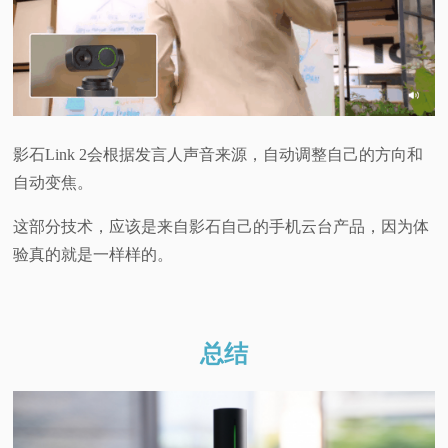
影石Link 2会根据发言人声音来源，自动调整自己的方向和
自动变焦。
这部分技术，应该是来自影石自己的手机云台产品，因为体
验真的就是一样样的。
总结