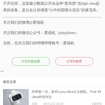
不开玩笑，这是极少数能让开会这种“脏东西”也high class起
来的设备，是台会让你感觉“心中的那团火还在”的麦克风。
关注我们的微博@爱搞机
关注我们的微信公众号：爱搞机（playphone）
当然，也关注我们的哔哩哔哩账号：爱搞机
分享到朋友圈
分享到微博
-->
相关文章
跨界图一乐，影石Luna Ultra云台相机、Find X9
Ultra样张对比
布朗
06月12日 20:45
0条评论