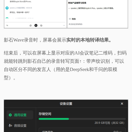
影石Wave录音时，屏幕会展示
实时的本地转译结果。
结束后，可以在屏幕上显示对应的AI会议笔记二维码，扫码
就能转跳到影石自己的录音转写页面↑：带声纹识别，可以
自动区分不同的发言人（用的是DeepSeek和千问的双模
型）。