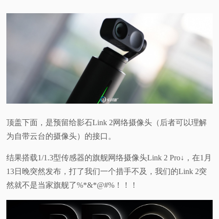
顶盖下面，是预留给影石Link 2网络摄像头（后者可以理解
为自带云台的摄像头）的接口。
结果搭载1/1.3型传感器的旗舰网络摄像头Link 2 Pro↓，在1月
13日晚突然发布，打了我们一个措手不及，我们的Link 2突
然就不是当家旗舰了%*&*@#%！！！