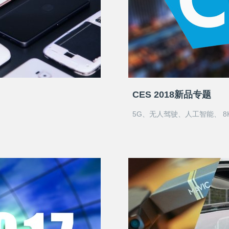
CES 2018新品专题
5G、无人驾驶、人工智能、 