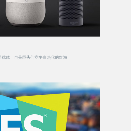
家居载体，也是巨头们竞争白热化的红海