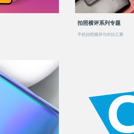
拍照横评系列专题
手机拍照横评与对比汇聚