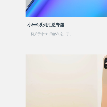
小米9系列汇总专题
一切关于小米9的都在这儿了。