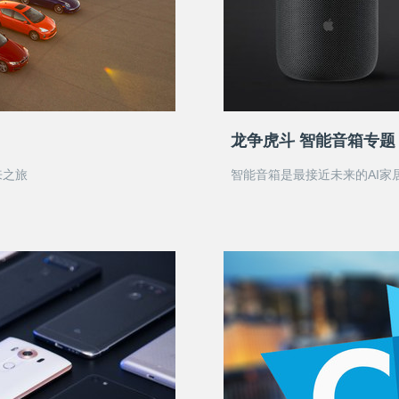
龙争虎斗 智能音箱专题
来之旅
智能音箱是最接近未来的AI