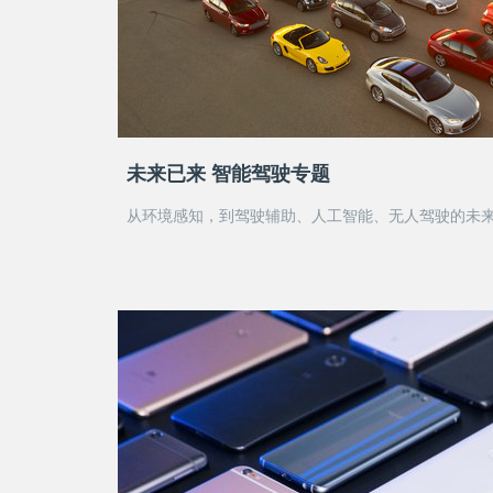
未来已来 智能驾驶专题
从环境感知，到驾驶辅助、人工智能、无人驾驶的未