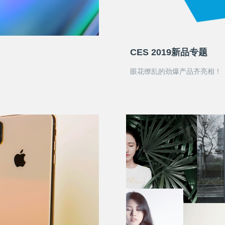
CES 2019新品专题
眼花缭乱的劲爆产品齐亮相！