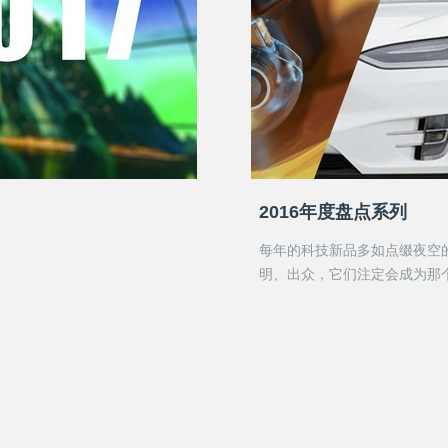
2016年度盘点系列
每年的科技新品多如点缀夜空
明、出众，它们注定会成为那