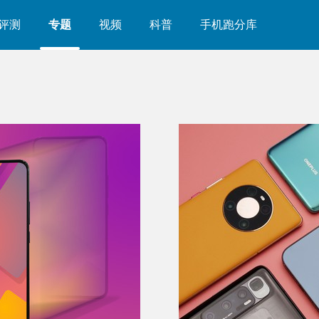
评测
专题
视频
科普
手机跑分库