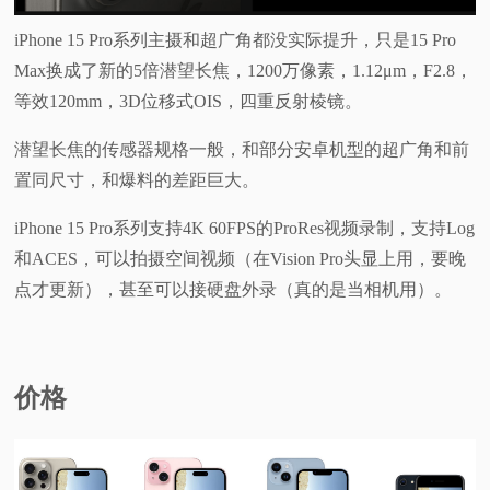
iPhone 15 Pro系列主摄和超广角都没实际提升，只是15 Pro
Max换成了新的5倍潜望长焦，1200万像素，1.12μm，F2.8，
等效120mm，3D位移式OIS，四重反射棱镜。
潜望长焦的传感器规格一般，和部分安卓机型的超广角和前
置同尺寸，和爆料的差距巨大。
iPhone 15 Pro系列支持4K 60FPS的ProRes视频录制，支持Log
和ACES，可以拍摄空间视频（在Vision Pro头显上用，要晚
点才更新），甚至可以接硬盘外录（真的是当相机用）。
价格