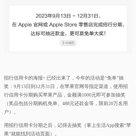
招行信用卡的海报↑ 已经出来了，今年的活动是“免单”抽
奖：9月13日到12月31日，在苹果官网等指定渠道，使用招
行信用卡分期购买苹果产品，金额满1000元即可参加抽奖
（奖品包括分期购机免单、488元还款金等，限前20万名用
户）。
用招行信用卡分期之后，记得去抽奖（掌上生活App搜索“苹
果”就能找到活动页面）。