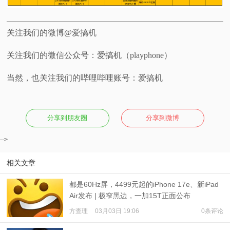
关注我们的微博@爱搞机
关注我们的微信公众号：爱搞机（playphone）
当然，也关注我们的哔哩哔哩账号：爱搞机
分享到朋友圈
分享到微博
-->
相关文章
都是60Hz屏，4499元起的iPhone 17e、新iPad
Air发布 | 极窄黑边，一加15T正面公布
方查理
03月03日 19:06
0条评论