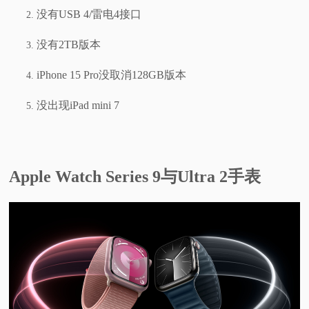
没有USB 4/雷电4接口
没有2TB版本
iPhone 15 Pro没取消128GB版本
没出现iPad mini 7
Apple Watch Series 9与Ultra 2手表