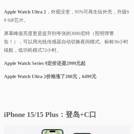
Apple Watch Ultra 2
，外观没变，95%可再生钛外壳，升级S
9 SiP芯片。
屏幕峰值亮度更是提升到夸张的3000尼特（照明弹警
告！），可以用光线传感器自动切换夜间模式。标称36小时
续航，低功耗模式72小时。
Apple Watch Series 9定价还是2999元起
Apple Watch Ultra 2价格涨了200元，6499元
iPhone 15/15 Plus：登岛+C口