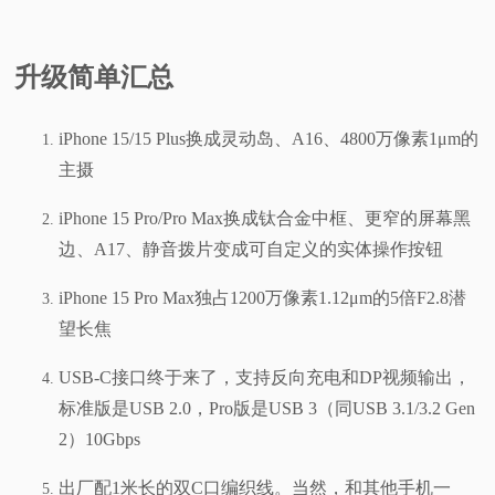
升级简单汇总
iPhone 15/15 Plus换成灵动岛、A16、4800万像素1μm的
主摄
iPhone 15 Pro/Pro Max换成钛合金中框、更窄的屏幕黑
边、A17、静音拨片变成可自定义的实体操作按钮
iPhone 15 Pro Max独占1200万像素1.12μm的5倍F2.8潜
望长焦
USB-C接口终于来了，支持反向充电和DP视频输出，
标准版是USB 2.0，Pro版是USB 3（同USB 3.1/3.2 Gen
2）10Gbps
出厂配1米长的双C口编织线。当然，和其他手机一