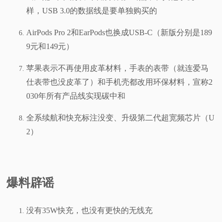
样，USB 3.0的数据线是要单独购买的
AirPods Pro 2和EarPods也换成USB-C（新版分别是189
9元和149元）
苹果表示不再使用皮革材料，手表的表带（就连爱马
仕表带也没皮革了）和手机壳都改用环保材料，宣称2
030年所有产品线实现碳中和
全系续航和快充标注没变、升级第二代超宽频芯片（U
2）
爆料辟谣
没有35W快充，也没有更快的无线充