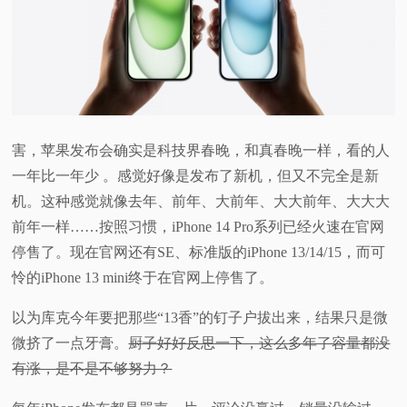
害，苹果发布会确实是科技界春晚，和真春晚一样，看的人
一年比一年少 。感觉好像是发布了新机，但又不完全是新
机。这种感觉就像去年、前年、大前年、大大前年、大大大
前年一样……按照习惯，iPhone 14 Pro系列已经火速在官网
停售了。现在官网还有SE、标准版的iPhone 13/14/15，而可
怜的iPhone 13 mini终于在官网上停售了。
以为库克今年要把那些“13香”的钉子户拔出来，结果只是微
微挤了一点牙膏。
厨子好好反思一下，这么多年了容量都没
有涨，是不是不够努力？