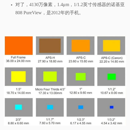
对了，4130万像素，1.4μm，1/1.2英寸传感器的诺基亚
808 PureView，是2012年的手机。