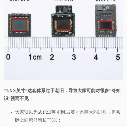
“1/XX英寸”这套体系过于老旧，导致大家可能对很多“冷知
识”视而不见：
大家误以为从1/2.3英寸到1/2英寸是巨大的进步，但实
际上面积只增长了5%；