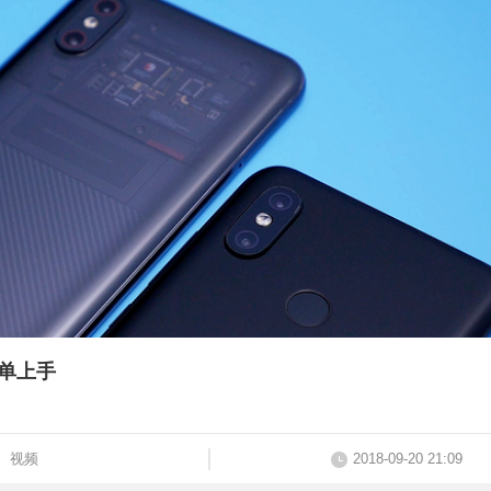
单上手
视频
2018-09-20 21:09