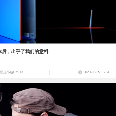
 笔记本后，出乎了我们的意料
联想小新Pro 13
2020-03-25 15:34