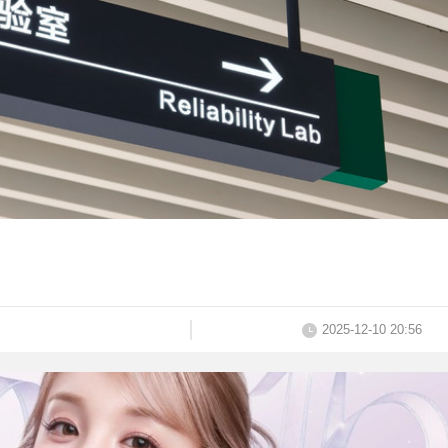
2025-12-10 20:56