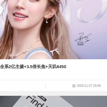
：全系2亿主摄+3.5倍长焦+天玑8450
2025-11-17 20:46