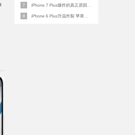
9
7
iPhone 7 Plus爆炸的真正原因原来是这样
8
iPhone 6 Plus升温炸裂 苹果赔了一部全新的