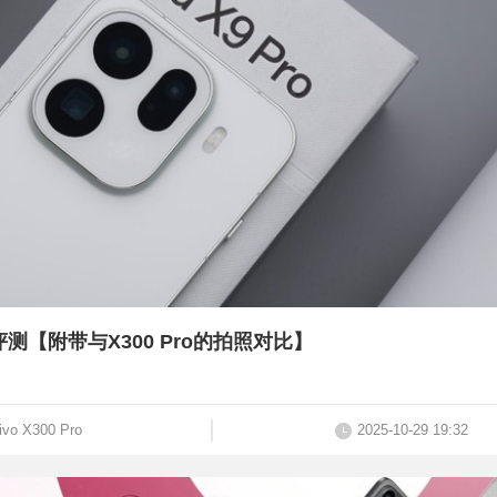
ro评测【附带与X300 Pro的拍照对比】
ivo X300 Pro
2025-10-29 19:32