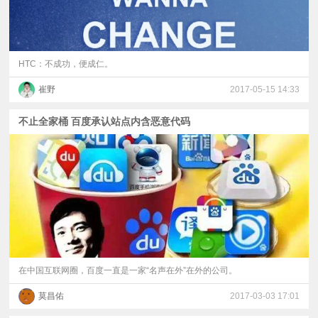
HTC：不成功，便成仁。
崔野
2017-05-15 14:33
不止全家桶 百度承认站点内含恶意代码
在中国互联网圈，百度一直是一家“名声在外”在外的公司。
莫昌佑
2017-03-03 17:01