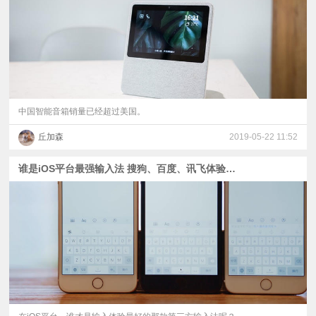
中国智能音箱销量已经超过美国。
丘加森
2019-05-22 11:52
谁是iOS平台最强输入法 搜狗、百度、讯飞体验横评