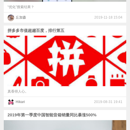
“优化”搜索结果？
丘加森
2019-11-18 15:04
拼多多市值超越百度，排行第五
真香得人心。
Hikari
2019-08-31 19:41
2019年第一季度中国智能音箱销量同比暴涨500%