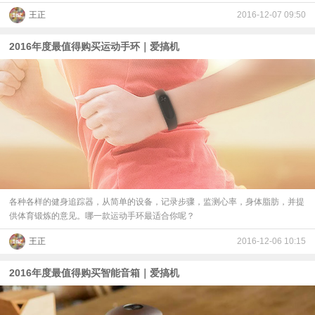
王正
2016-12-07 09:50
2016年度最值得购买运动手环｜爱搞机
各种各样的健身追踪器，从简单的设备，记录步骤，监测心率，身体脂肪，并提
供体育锻炼的意见。哪一款运动手环最适合你呢？
王正
2016-12-06 10:15
2016年度最值得购买智能音箱｜爱搞机