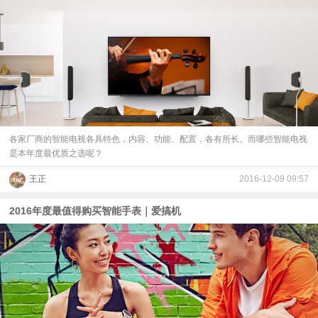
各家厂商的智能电视各具特色，内容、功能、配置，各有所长。而哪些智能电视
是本年度最优质之选呢？
王正
2016-12-09 09:57
2016年度最值得购买智能手表｜爱搞机