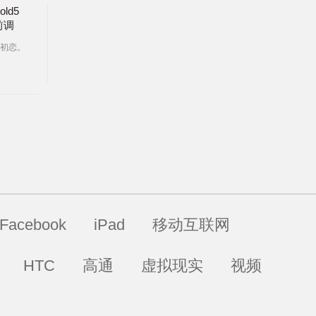
ld5
前调
初恋。
Facebook
iPad
移动互联网
HTC
高通
虚拟现实
视频