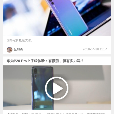
国外定价也是大涨。
丘加森
2018-04-28 11:54
华为P20 Pro上手轻体验：有颜值，但有实力吗？