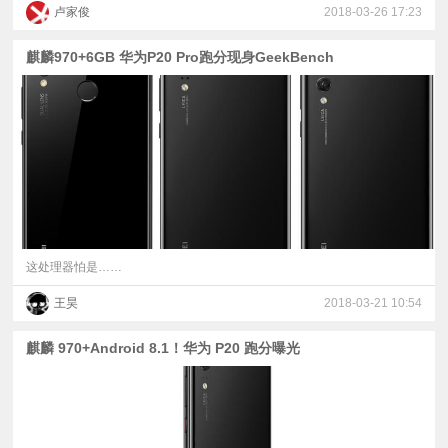
卢家俊
2018-03-26 17:23
麒麟970+6GB 华为P20 Pro跑分现身GeekBench
这处理器怕是……
王昊
2018-03-21 10:54
麒麟 970+Android 8.1！华为 P20 跑分曝光