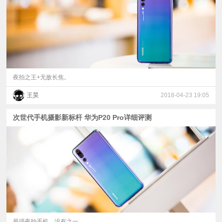
夜拍之王+无敌长焦。
王昊
2018-04-23 19:05
次世代手机摄影新标杆 华为P20 Pro详细评测
最强夜拍手机，没有之一。