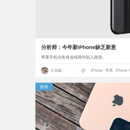
分析师：今年新iPhone缺乏新意
苹果手机业务将连续两年陷入困境。
丘加森
iPhone
苹果
iPhone 
快讯