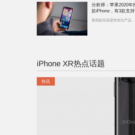
分析师：苹果2020年
款iPhone，有3款支持
第四款应该是性价比产品。
iPhone XR
热点话题
快讯