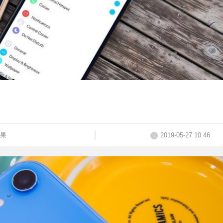
果
2019-05-27 10:46