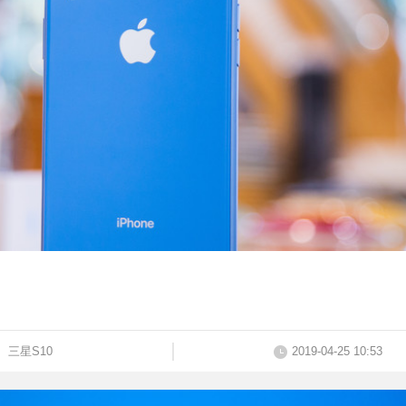
三星S10
2019-04-25 10:53