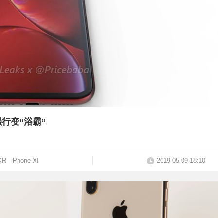
强行变“浴霸”
XR
iPhone XI
2019-05-09 18:10