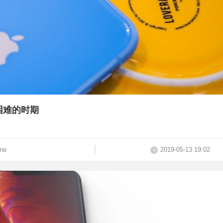
困难的时期
ne
2019-05-13 19:02