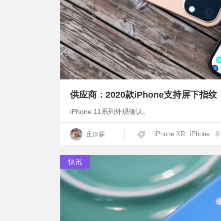
供应商：2020款iPhone支持屏下指纹
iPhone 11系列外观确认。
丘加森
iPhone XR
iPhone
苹
快讯