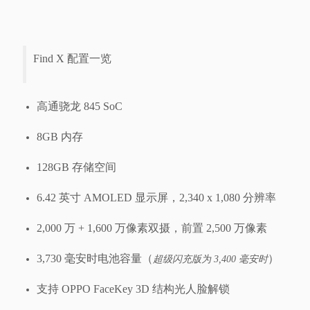
Find X 配置一览
高通骁龙 845 SoC
8GB 内存
128GB 存储空间
6.42 英寸 AMOLED 显示屏，2,340 x 1,080 分辨率
2,000 万 + 1,600 万像素双摄，前置 2,500 万像素
3,730 毫安时电池容量（
）
超级闪充版为 3,400 毫安时
支持 OPPO FaceKey 3D 结构光人脸解锁