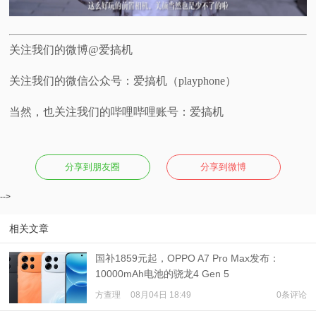
关注我们的微博@爱搞机
关注我们的微信公众号：爱搞机（playphone）
当然，也关注我们的哔哩哔哩账号：爱搞机
分享到朋友圈
分享到微博
-->
相关文章
国补1859元起，OPPO A7 Pro Max发布：
10000mAh电池的骁龙4 Gen 5
方查理
08月04日 18:49
0条评论