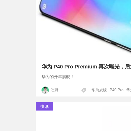
华为 P40 Pro Premium 再次曝光，后
华为的开年旗舰！
崔野
华为旗舰
P40 Pro
华
快讯