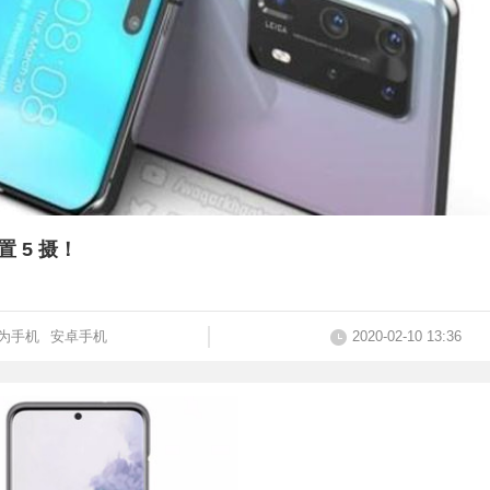
置 5 摄！
为手机
安卓手机
2020-02-10 13:36