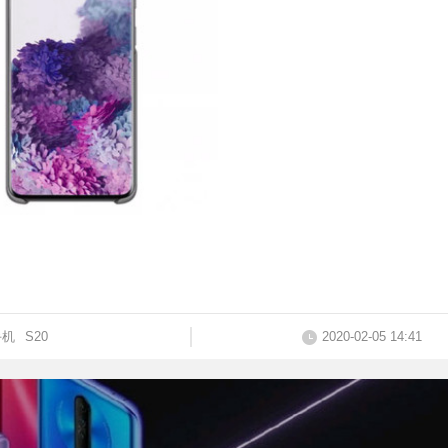
手机
S20
2020-02-05 14:41