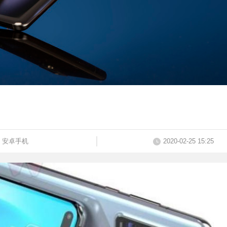
安卓手机
2020-02-25 15:25