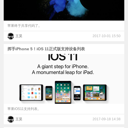
苹果终于共享代码了。
王昊
2017-10-01 15:50
挥手iPhone 5！iOS 11正式版支持设备列表
苹果iOS11支持列表。
王昊
2017-09-18 14:38