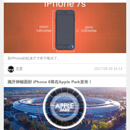
新iPhone的机身尺寸终于曝光了。
王昊
2017-08-29 16:14
揭开神秘面纱 iPhone 8将在Apple Park发布！