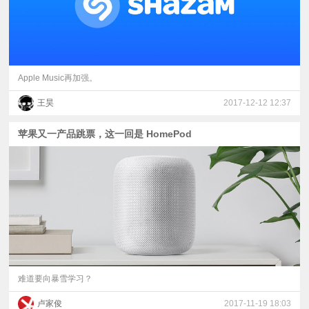
Apple Music再加强。
王昊
2017-12-12 12:37
苹果又一产品跳票，这一回是 HomePod
难道要向暴雪学习？
卢家俊
2017-11-19 18:03