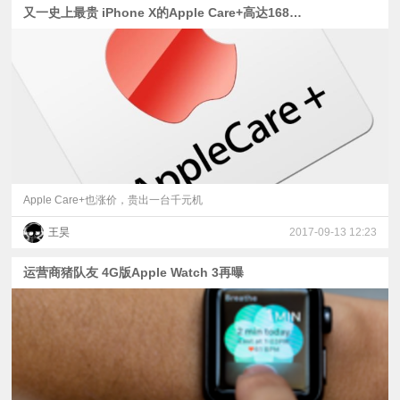
又一史上最贵 iPhone X的Apple Care+高达1688元
Apple Care+也涨价，贵出一台千元机
王昊
2017-09-13 12:23
运营商猪队友 4G版Apple Watch 3再曝