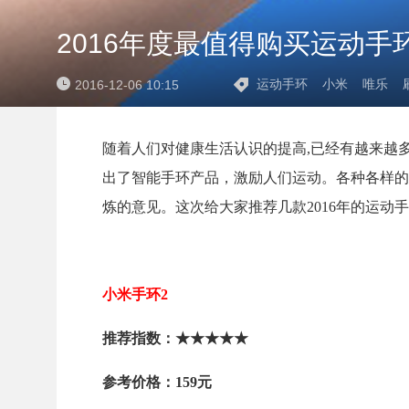
2016年度最值得购买运动手
运动手环
小米
唯乐
2016-12-06 10:15
随着人们对健康生活认识的提高,已经有越来越
出了智能手环产品，激励人们运动。各种各样的
炼的意见。这次给大家推荐几款2016年的运动
小米手环2
推荐指数：★★★★★
参考价格：159元