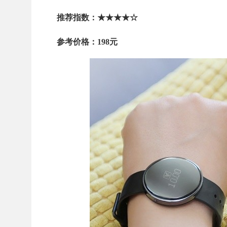
推荐指数：★★★★☆
参考价格：198元