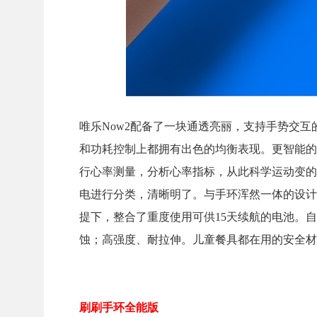
唯乐Now2配备了一块通透亮丽，支持手势交
和功耗控制上都拥有出色的均衡表现。更智能的
行心率测量，分析心率指标，从此科学运动变的简
电进行分类，清晰明了。与手环浑然一体的设计
提下，整合了重度使用可供15天续航的电池。
蚀；高强度、耐拉伸。儿童餐具都在用的安全材
刷刷手环全能版