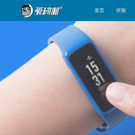
首页
评测