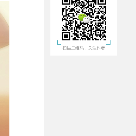
扫描二维码，关注作者