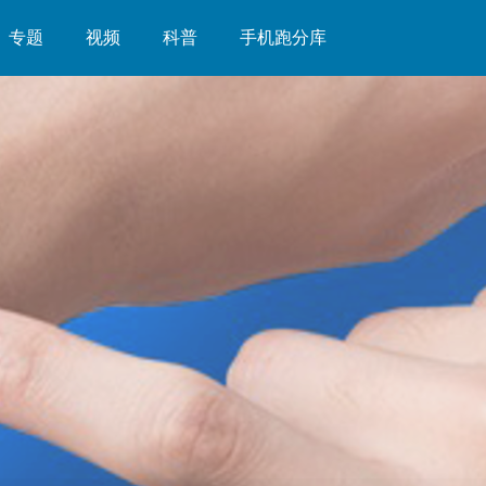
专题
视频
科普
手机跑分库