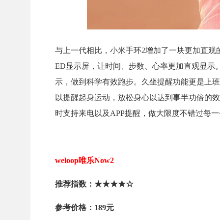
与上一代相比，小米手环2增加了一块更加直观
ED显示屏，让时间、步数、心率更加直观显示
示，做到科学有效跑步。久坐提醒功能更是上班
以提醒起身运动，放松身心以达到事半功倍的效
时支持来电以及APP提醒，做大限度不错过每
weloop唯乐Now2
推荐指数：★★★★☆
参考价格：189元