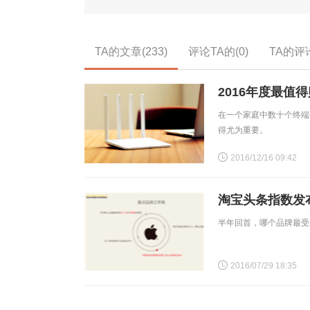
TA的文章(233)
评论TA的(0)
TA的评论
2016年度最值
在一个家庭中数十个终端
得尤为重要。
2016/12/16 09:42
淘宝头条指数发布
半年回首，哪个品牌最受
2016/07/29 18:35