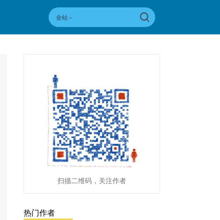
全站
扫描二维码，关注作者
热门作者