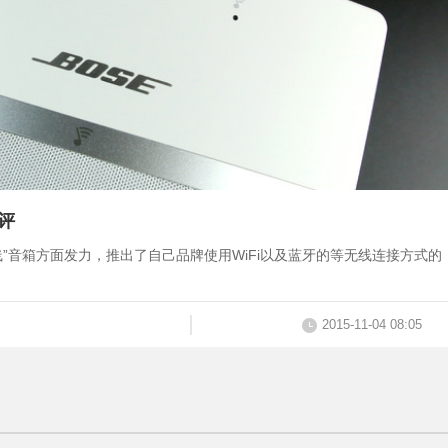
简评
无线”音箱方面发力，推出了自己品牌使用WiFi以及蓝牙的等无线连接方式的
2015-11-04 08:05