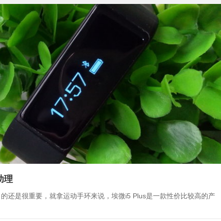
助理
还是很重要，就拿运动手环来说，埃微i5 Plus是一款性价比较高的产