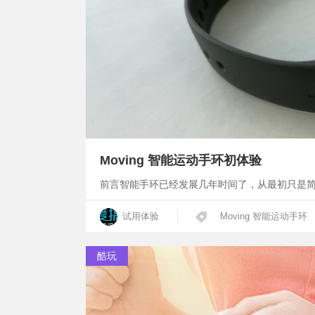
Moving 智能运动手环初体验
前言智能手环已经发展几年时间了，从最初只是
试用体验
Moving 智能运动手环
酷玩