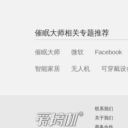
催眠大师
相关专题推荐
催眠大师
微软
Facebook
智能家居
无人机
可穿戴设
联系我们
关于我们
商务合作