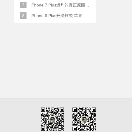
7
iPhone 7 Plus爆炸的真正原因原来是这样
8
iPhone 6 Plus升温炸裂 苹果赔了一部全新的