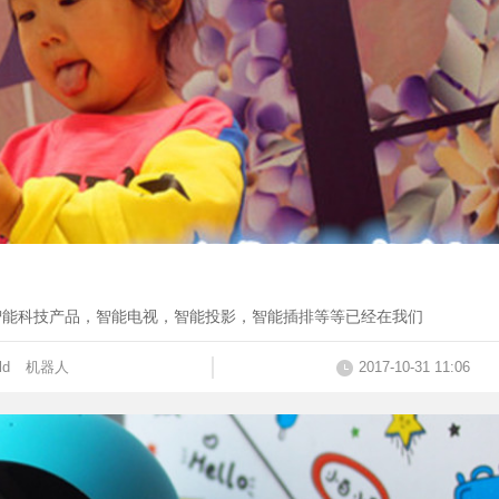
智能科技产品，智能电视，智能投影，智能插排等等已经在我们
ld
机器人
2017-10-31 11:06