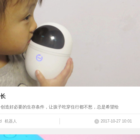
长
子创造好必要的生存条件，让孩子吃穿住行都不愁，总是希望给
d
机器人
2017-10-27 10:01