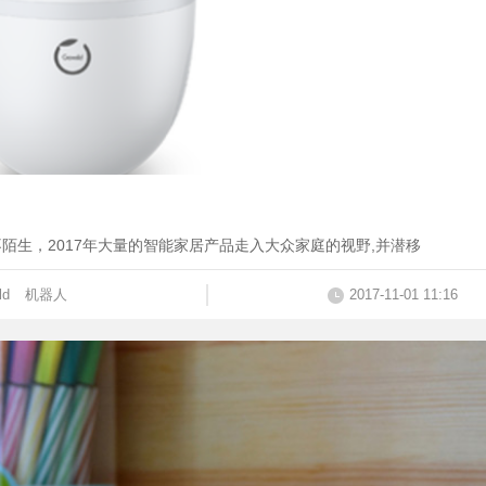
陌生，2017年大量的智能家居产品走入大众家庭的视野,并潜移
ld
机器人
2017-11-01 11:16