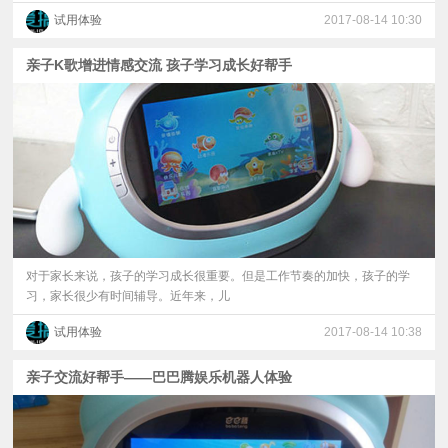
试用体验
2017-08-14 10:30
亲子K歌增进情感交流 孩子学习成长好帮手
对于家长来说，孩子的学习成长很重要。但是工作节奏的加快，孩子的学
习，家长很少有时间辅导。近年来，儿
试用体验
2017-08-14 10:38
亲子交流好帮手——巴巴腾娱乐机器人体验