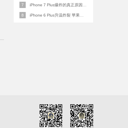
7
iPhone 7 Plus爆炸的真正原因原来是这样
8
iPhone 6 Plus升温炸裂 苹果赔了一部全新的