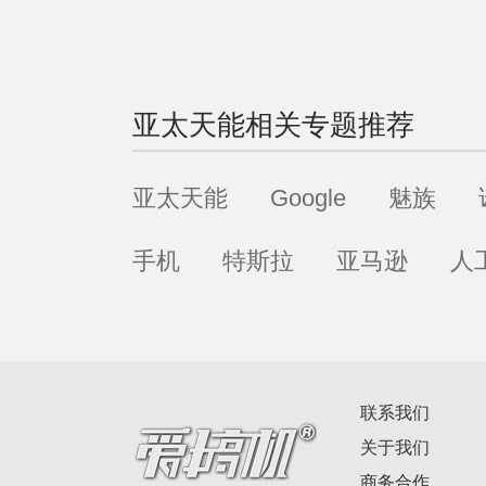
了些什么东西，都得不偿失
亚太天能
相关专题推荐
亚太天能
Google
魅族
手机
特斯拉
亚马逊
人
联系我们
关于我们
商务合作