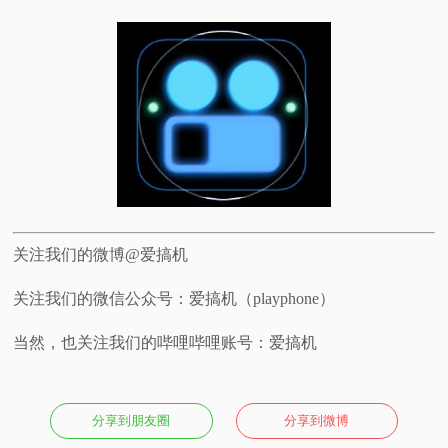
关注我们的微博@爱搞机
关注我们的微信公众号：爱搞机（playphone）
当然，也关注我们的哔哩哔哩账号：爱搞机
分享到朋友圈
分享到微博