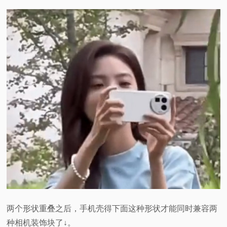
两个形状重叠之后，手机壳得下面这种形状才能同时兼容两
种相机装饰块了↓。