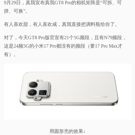
9月29日，真我宣布真我GT8 Pro的相机矩阵是“可拆、可
拼、可换”。
有人喜欢甜，有人喜欢咸，真我直接把调料瓶给你了。
对了，今天GT8 Pro版官宣有21个5G频段，且有N79频段，
这是24频5G的小米17 Pro都没有的频段（要17 Pro Max才
有）。
用圆形壳的效果↓