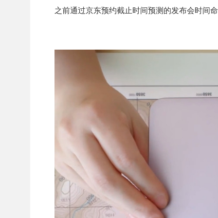
之前通过京东预约截止时间预测的发布会时间命中