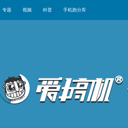
专题
视频
科普
手机跑分库