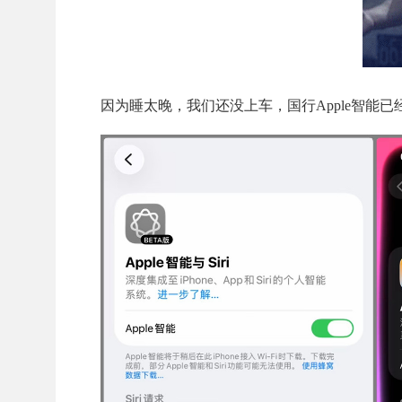
因为睡太晚，我们还没上车，国行Apple智能已