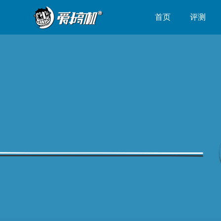
首页
评测