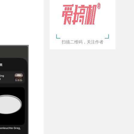
扫描二维码，关注作者