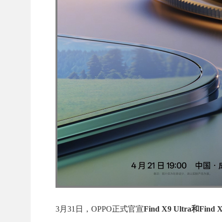
3月31日，OPPO正式官宣
Find X9 Ultra和Fi