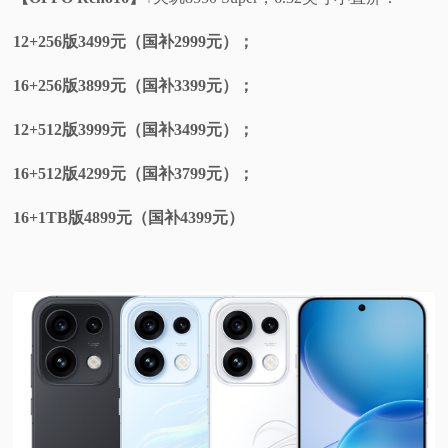
12+256版3499元（国补2999元）；
16+256版3899元（国补3399元）；
12+512版3999元（国补3499元）；
16+512版4299元（国补3799元）；
16+1TB版4899元（国补4399元）