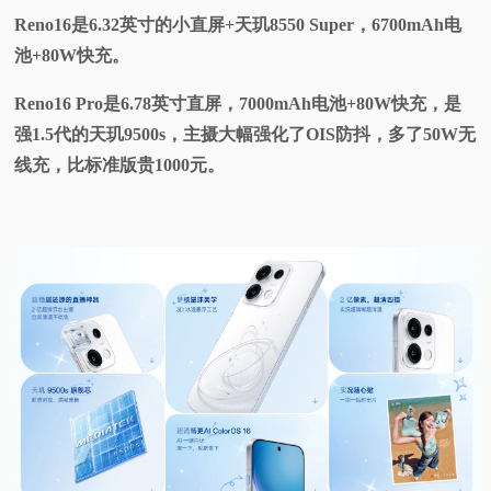
Reno16是6.32英寸的小直屏+天玑8550 Super，6700mAh电
池+80W快充。
Reno16 Pro是6.78英寸直屏，7000mAh电池+80W快充，是
强1.5代的天玑9500s，主摄大幅强化了OIS防抖，多了50W无
线充，比标准版贵1000元。