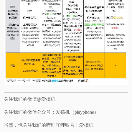
关注我们的微博@爱搞机
关注我们的微信公众号：爱搞机（playphone）
当然，也关注我们的哔哩哔哩账号：爱搞机