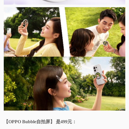
【OPPO Bubble自拍屏】 是499元：