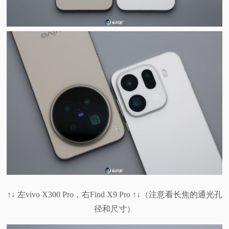
↑↓ 左vivo X300 Pro，右Find X9 Pro ↑↓（注意看长焦的通光孔
径和尺寸）