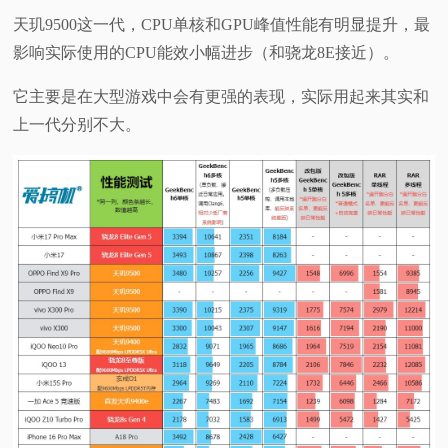
天玑9500这一代，CPU单核和GPU峰值性能有明显提升，最
影响实际使用的CPU能效小幅进步（和骁龙8E接近）。
它主要是在大型游戏中会有更强的表现，实际用起来其实和
上一代分别不大。