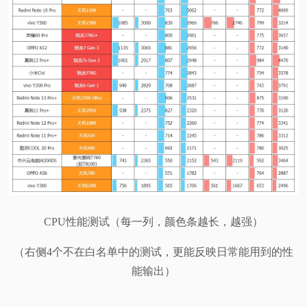
CPU性能测试（每一列，颜色条越长，越强）
（右侧4个不在白名单中的测试，更能反映日常能用到的性
能输出）