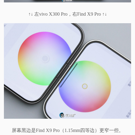
↑↓ 左vivo X300 Pro，右Find X9 Pro ↑↓
屏幕黑边是Find X9 Pro（1.15mm四等边）更窄一些。