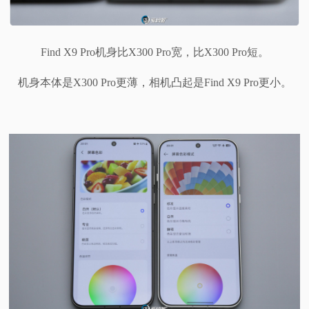
Find X9 Pro机身比X300 Pro宽，比X300 Pro短。
机身本体是X300 Pro更薄，相机凸起是Find X9 Pro更小。