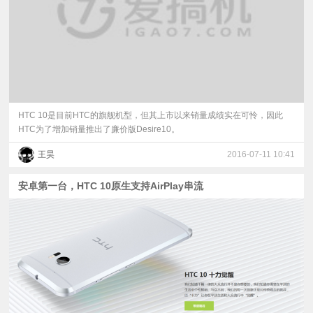
HTC 10是目前HTC的旗舰机型，但其上市以来销量成绩实在可怜，因此
HTC为了增加销量推出了廉价版Desire10。
王昊
2016-07-11 10:41
安卓第一台，HTC 10原生支持AirPlay串流