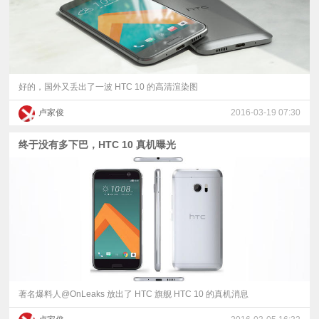
好的，国外又丢出了一波 HTC 10 的高清渲染图
卢家俊
2016-03-19 07:30
终于没有多下巴，HTC 10 真机曝光
著名爆料人@OnLeaks 放出了 HTC 旗舰 HTC 10 的真机消息