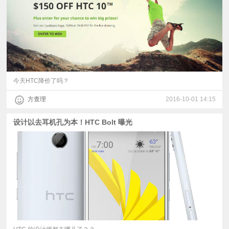
今天HTC降价了吗？
方查理
2016-10-01 14:15
设计以去耳机孔为本！HTC Bolt 曝光