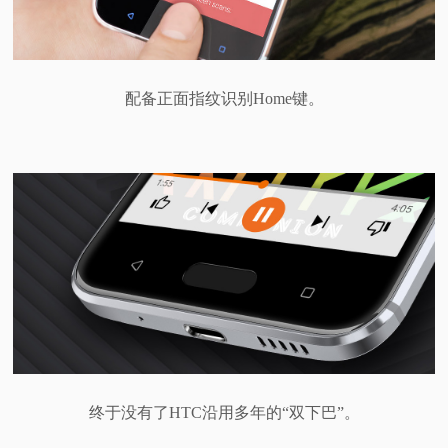
配备正面指纹识别Home键。
终于没有了HTC沿用多年的“双下巴”。