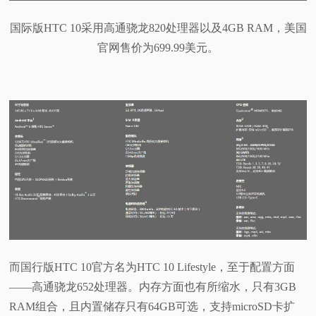
国际版HTC 10采用高通骁龙820处理器以及4GB RAM，美国
官网售价为699.99美元。
而国行版HTC 10官方名为HTC 10 Lifestyle，至于配置方面
——高通骁龙652处理器。内存方面也有所缩水，只有3GB
RAM组合，且内置储存只有64GB可选，支持microSD卡扩