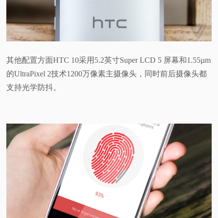
其他配置方面HTC 10采用5.2英寸Super LCD 5 屏幕和1.55µm
的UltraPixel 2技术1200万像素主摄像头，同时前后摄像头都
支持光学防抖。