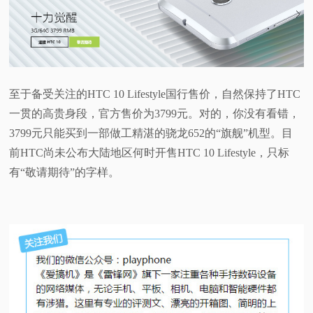
至于备受关注的HTC 10 Lifestyle国行售价，自然保持了HTC
一贯的高贵身段，官方售价为3799元。对的，你没有看错，
3799元只能买到一部做工精湛的骁龙652的“旗舰”机型。目
前HTC尚未公布大陆地区何时开售HTC 10 Lifestyle，只标
有“敬请期待”的字样。