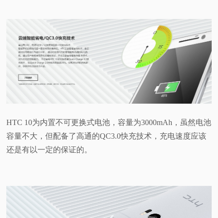
HTC 10为内置不可更换式电池，容量为3000mAh，虽然电池
容量不大，但配备了高通的QC3.0快充技术，充电速度应该
还是有以一定的保证的。