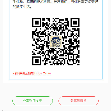
分享到朋友圈
分享到微博