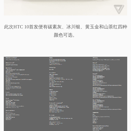
此次HTC 10首发便有碳素灰、冰川银、黄玉金和山茶红四种
颜色可选。