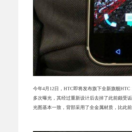
今年4月12日，HTC即将发布旗下全新旗舰HTC
多次曝光，其经过重新设计后去掉了此前颇受诟病
光图基本一致，背部采用了全金属材质，比此前