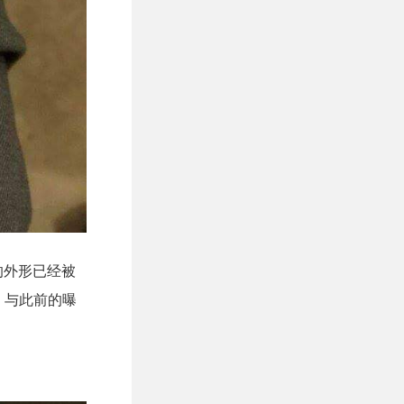
0的外形已经被
，与此前的曝