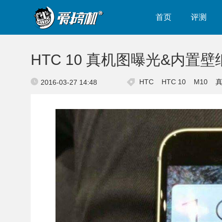
首页
评测
HTC 10 真机图曝光&内置
HTC
HTC 10
M10
2016-03-27 14:48