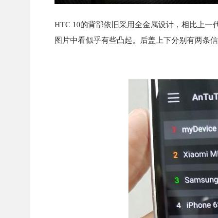
HTC 10的背部依旧采用全金属设计，相比上
图片中看似乎有些凸起。后盖上下分别有两条信