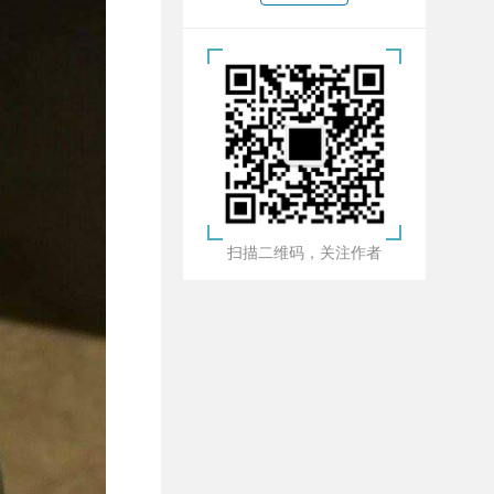
扫描二维码，关注作者