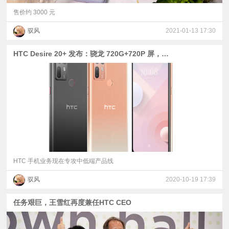
售价约 3000 元
驭风
2021-01-13 17:30
HTC Desire 20+ 发布：骁龙 720G+720P 屏，售价近两千
HTC 手机业务现在专攻中低端产品线
驭风
2020-10-19 17:39
任务艰巨，王雪红再度兼任HTC CEO