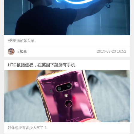
VR里面的领头羊。
丘加森
2019-09-23 16:52
HTC被指侵权，在英国下架所有手机
好像也没有多少人买了？