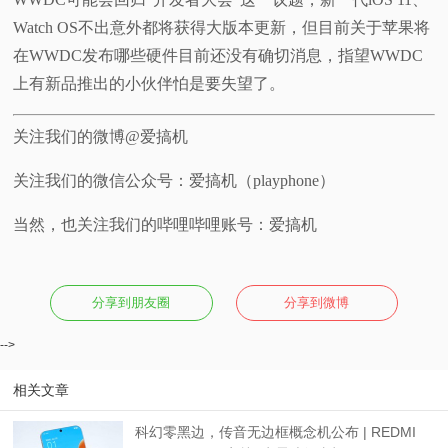
Watch OS不出意外都将获得大版本更新，但目前关于苹果将
在WWDC发布哪些硬件目前还没有确切消息，指望WWDC
上有新品推出的小伙伴怕是要失望了。
关注我们的微博@爱搞机
关注我们的微信公众号：爱搞机（playphone）
当然，也关注我们的哔哩哔哩账号：爱搞机
分享到朋友圈
分享到微博
-->
相关文章
科幻零黑边，传音无边框概念机公布 | REDMI