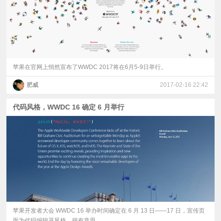
苹果在官网上悄然宣布了WWDC 2017将在6月5-9日举行。
肥威
2017-02-16 22:42
代码风格，WWDC 16 确定 6 月举行
苹果开发者大会 WWDC 16 举办时间确定在 6 月 13 日——17 日，宣传页
面为代码编辑器风格，很有意思