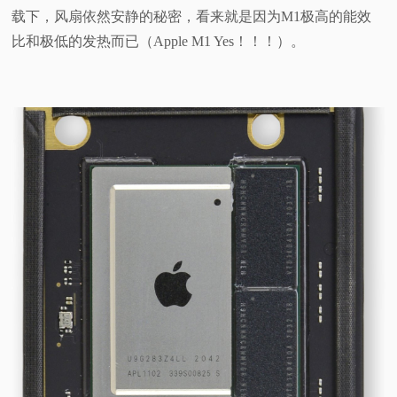
载下，风扇依然安静的秘密，看来就是因为M1极高的能效
比和极低的发热而已（Apple M1 Yes！！！）。