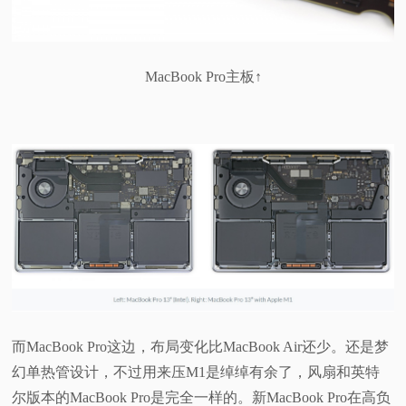
MacBook Pro主板↑
而MacBook Pro这边，布局变化比MacBook Air还少。还是梦
幻单热管设计，不过用来压M1是绰绰有余了，风扇和英特
尔版本的MacBook Pro是完全一样的。新MacBook Pro在高负