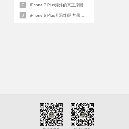
7
iPhone 7 Plus爆炸的真正原因原来是这样
8
iPhone 6 Plus升温炸裂 苹果赔了一部全新的