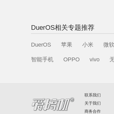
DuerOS
相关专题推荐
DuerOS
苹果
小米
微
智能手机
OPPO
vivo
联系我们
关于我们
商务合作