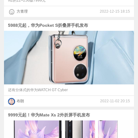
N2的12+256版7999元
方查理
2022-12-15 18:15
5988元起，华为Pocket S折叠屏手机发布
还有分体式的华为WATCH GT Cyber
布朗
2022-11-02 20:15
9999元起！华为Mate Xs 2外折屏手机发布