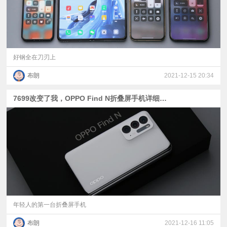
好钢全在刀刃上
布朗
2021-12-15 20:34
7699改变了我，OPPO Find N折叠屏手机详细评测
年轻人的第一台折叠屏手机
布朗
2021-12-16 11:05