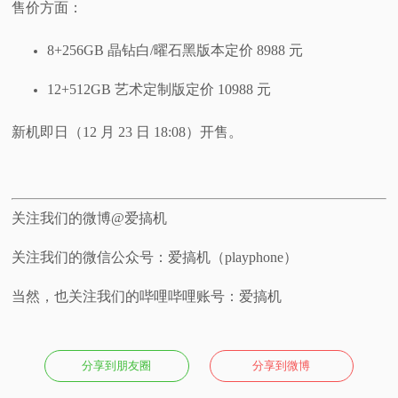
售价方面：
8+256GB 晶钻白/曜石黑版本定价 8988 元
12+512GB 艺术定制版定价 10988 元
新机即日（12 月 23 日 18:08）开售。
关注我们的微博@爱搞机
关注我们的微信公众号：爱搞机（playphone）
当然，也关注我们的哔哩哔哩账号：爱搞机
分享到朋友圈
分享到微博