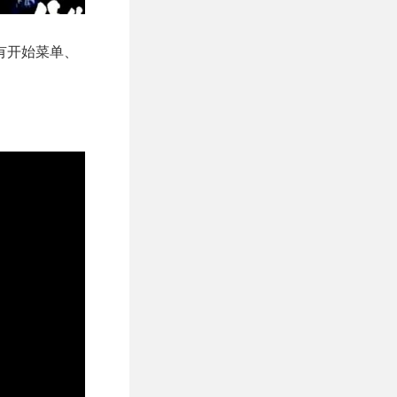
有开始菜单、