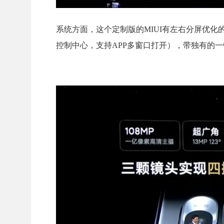
系统方面，这个定制版的MIUI有左右分屏优
控制中心，支持APP多窗口打开），带独有的一