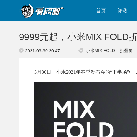
首页
评测
9999元起，小米MIX FO
小米MIX FOLD
折叠屏
2021-03-30 20:47
3月30日，小米2021年春季发布会的“下半场”中