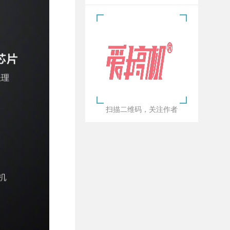
扫描二维码，关注作者